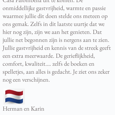
onmiddellijke gastvrijheid, warmte en passie
waarmee jullie dit doen stelde ons meteen op
ons gemak. Zelfs in dit laatste uurtje dat we
hier nog zijn, zijn we aan het genieten. Dat
jullie net begonnen zijn is nergens aan te zien.
Jullie gastvrijheid en kennis van de streek geeft
een extra meerwaarde. De gerieflijkheid,
comfort, kwaliteit…. zelfs de boeken en
spelletjes, aan alles is gedacht. Je ziet ons zeker
nog een verschijnen.
Herman en Karin