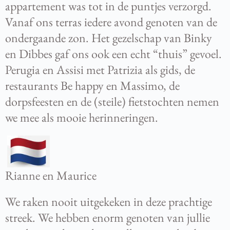
appartement was tot in de puntjes verzorgd.
Vanaf ons terras iedere avond genoten van de
ondergaande zon. Het gezelschap van Binky
en Dibbes gaf ons ook een echt “thuis” gevoel.
Perugia en Assisi met Patrizia als gids, de
restaurants Be happy en Massimo, de
dorpsfeesten en de (steile) fietstochten nemen
we mee als mooie herinneringen.
Rianne en Maurice
We raken nooit uitgekeken in deze prachtige
streek. We hebben enorm genoten van jullie