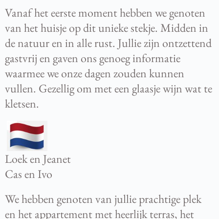
Vanaf het eerste moment hebben we genoten
van het huisje op dit unieke stekje. Midden in
de natuur en in alle rust. Jullie zijn ontzettend
gastvrij en gaven ons genoeg informatie
waarmee we onze dagen zouden kunnen
vullen. Gezellig om met een glaasje wijn wat te
kletsen.
Loek en Jeanet
Cas en Ivo
We hebben genoten van jullie prachtige plek
en het appartement met heerlijk terras, het