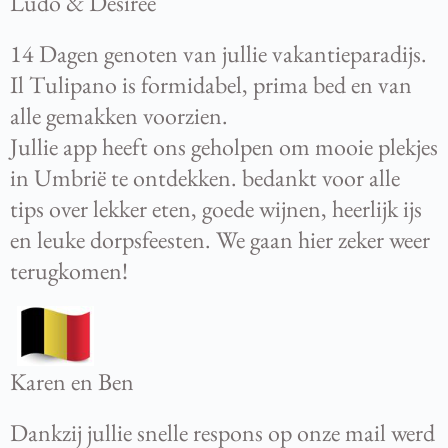
Ludo & Desirée
14 Dagen genoten van jullie vakantieparadijs.
Il Tulipano is formidabel, prima bed en van
alle gemakken voorzien.
Jullie app heeft ons geholpen om mooie plekjes
in Umbrië te ontdekken. bedankt voor alle
tips over lekker eten, goede wijnen, heerlijk ijs
en leuke dorpsfeesten. We gaan hier zeker weer
terugkomen!
Karen en Ben
Dankzij jullie snelle respons op onze mail werd