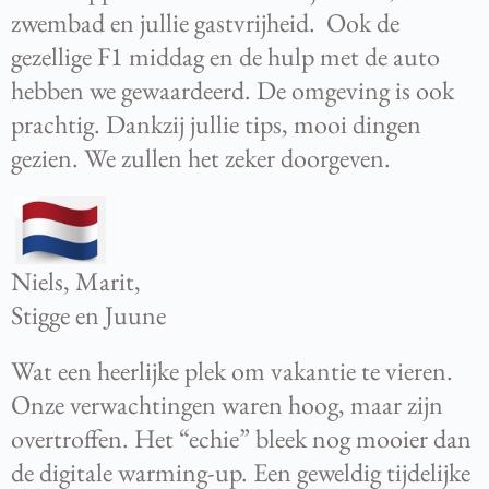
zwembad en jullie gastvrijheid. Ook de
gezellige F1 middag en de hulp met de auto
hebben we gewaardeerd. De omgeving is ook
prachtig. Dankzij jullie tips, mooi dingen
gezien. We zullen het zeker doorgeven.
Niels, Marit,
Stigge en Juune
Wat een heerlijke plek om vakantie te vieren.
Onze verwachtingen waren hoog, maar zijn
overtroffen. Het “echie” bleek nog mooier dan
de digitale warming-up. Een geweldig tijdelijke