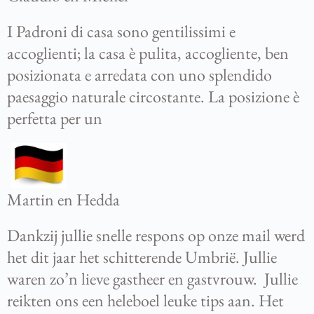
I Padroni di casa sono gentilissimi e
accoglienti; la casa è pulita, accogliente, ben
posizionata e arredata con uno splendido
paesaggio naturale circostante. La posizione è
perfetta per un
Martin en Hedda
Dankzij jullie snelle respons op onze mail werd
het dit jaar het schitterende Umbrië. Jullie
waren zo’n lieve gastheer en gastvrouw. Jullie
reikten ons een heleboel leuke tips aan. Het