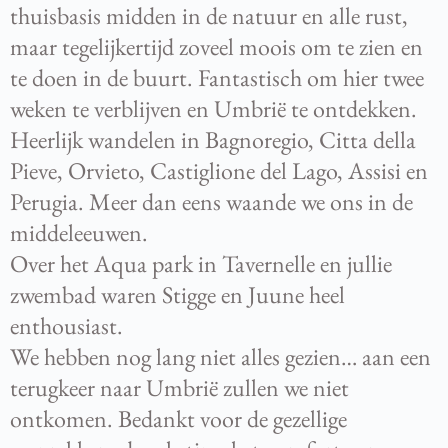
thuisbasis midden in de natuur en alle rust,
maar tegelijkertijd zoveel moois om te zien en
te doen in de buurt. Fantastisch om hier twee
weken te verblijven en Umbrië te ontdekken.
Heerlijk wandelen in Bagnoregio, Citta della
Pieve, Orvieto, Castiglione del Lago, Assisi en
Perugia. Meer dan eens waande we ons in de
middeleeuwen.
Over het Aqua park in Tavernelle en jullie
zwembad waren Stigge en Juune heel
enthousiast.
We hebben nog lang niet alles gezien… aan een
terugkeer naar Umbrië zullen we niet
ontkomen. Bedankt voor de gezellige