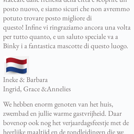
posto
nuovo, e siamo sicuri che non avremmo
potuto trovare posto migliore di
questo!
Infine vi
ringraziamo ancora una volta
per tutto quanto, e un saluto speciale va a
Binky i
a fantastica mascotte di questo luogo.
Ineke & Barbara
Ingrid, Grace &Annelies
We hebben enorm genoten van het huis,
zwembad en jullie warme gastvrijheid. Daar
bovenop ook nog het verjaardagsfeestje met de
heerlijke maaltijd en de rondleidingen die we