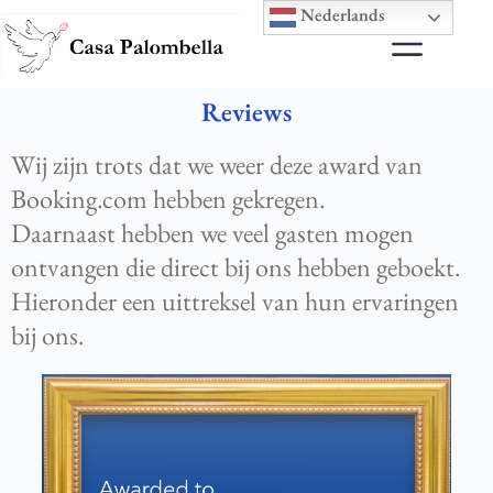
Nederlands
Reviews
Wij zijn trots dat we weer deze award van
Booking.com hebben gekregen.
Daarnaast hebben we veel gasten mogen
ontvangen die direct bij ons hebben geboekt.
Hieronder een uittreksel van hun ervaringen
bij ons.