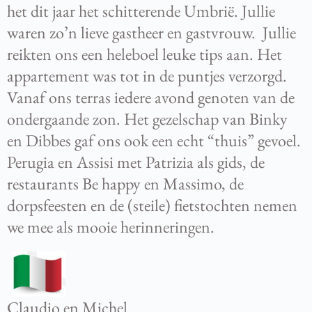
het dit jaar het schitterende Umbrië. Jullie
waren zo’n lieve gastheer en gastvrouw. Jullie
reikten ons een heleboel leuke tips aan. Het
appartement was tot in de puntjes verzorgd.
Vanaf ons terras iedere avond genoten van de
ondergaande zon. Het gezelschap van Binky
en Dibbes gaf ons ook een echt “thuis” gevoel.
Perugia en Assisi met Patrizia als gids, de
restaurants Be happy en Massimo, de
dorpsfeesten en de (steile) fietstochten nemen
we mee als mooie herinneringen.
Claudio en Michel