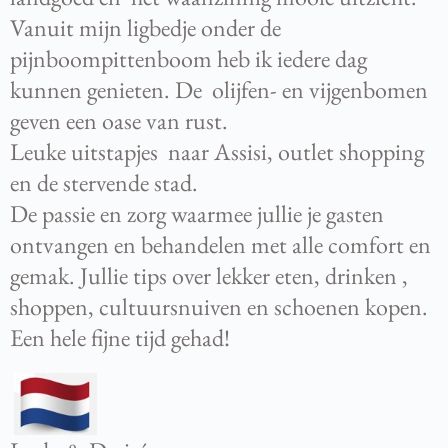
Vanuit mijn ligbedje onder de
pijnboompittenboom heb ik iedere dag
kunnen genieten. De olijfen- en vijgenbomen
geven een oase van rust.
Leuke uitstapjes naar Assisi, outlet shopping
en de stervende stad.
De passie en zorg waarmee jullie je gasten
ontvangen en behandelen met alle comfort en
gemak. Jullie tips over lekker eten, drinken ,
shoppen, cultuursnuiven en schoenen kopen.
Een hele fijne tijd gehad!