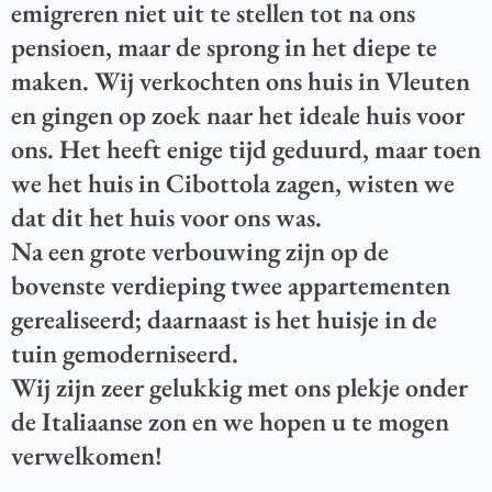
emigreren niet uit te stellen tot na ons
pensioen, maar de sprong in het diepe te
maken. Wij verkochten ons huis in Vleuten
en gingen op zoek naar het ideale huis voor
ons. Het heeft enige tijd geduurd, maar toen
we het huis in Cibottola zagen, wisten we
dat dit het huis voor ons was.
Na een grote verbouwing zijn op de
bovenste verdieping twee appartementen
gerealiseerd; daarnaast is het huisje in de
tuin gemoderniseerd.
Wij zijn zeer gelukkig met ons plekje onder
de Italiaanse zon en we hopen u te mogen
verwelkomen!