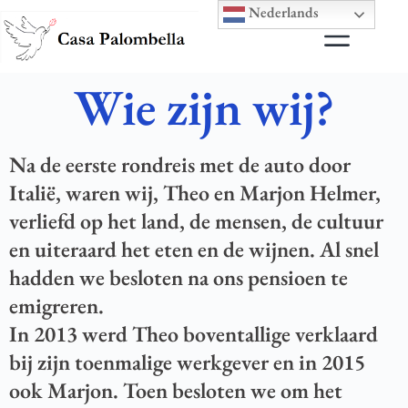
Nederlands
Wie zijn wij?
Na de eerste rondreis met de auto door
Italië, waren wij, Theo en Marjon Helmer,
verliefd op het land, de mensen, de cultuur
en uiteraard het eten en de wijnen. Al snel
hadden we besloten na ons pensioen te
emigreren.
In 2013 werd Theo boventallige verklaard
bij zijn toenmalige werkgever en in 2015
ook Marjon. Toen besloten we om het