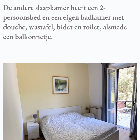
De andere slaapkamer heeft een 2-
persoonsbed en een eigen badkamer met
douche, wastafel, bidet en toilet, alsmede
een balkonnetje.