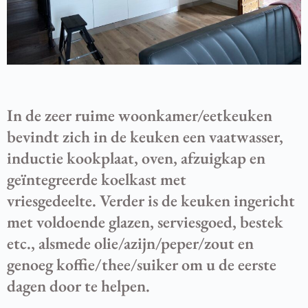
In de zeer ruime woonkamer/eetkeuken
bevindt zich in de keuken een vaatwasser,
inductie kookplaat, oven, afzuigkap en
geïntegreerde koelkast met
vriesgedeelte. Verder is de keuken ingericht
met voldoende glazen, serviesgoed, bestek
etc., alsmede olie/azijn/peper/zout en
genoeg koffie/thee/suiker om u de eerste
dagen door te helpen.