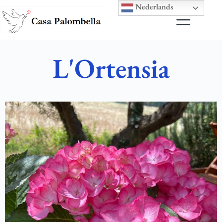
Nederlands
L'Ortensia