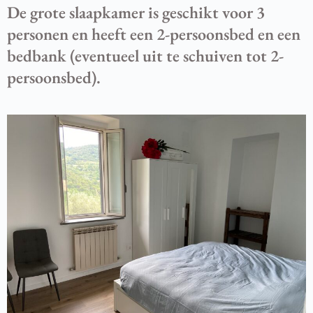
De grote slaapkamer is geschikt voor 3
personen en heeft een 2-persoonsbed en een
bedbank (eventueel uit te schuiven tot 2-
persoonsbed).