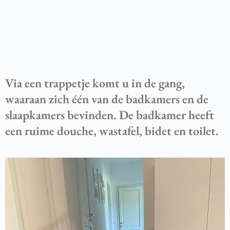
Via een trappetje komt u in de gang,
waaraan zich één van de badkamers en de
slaapkamers bevinden. De badkamer heeft
een ruime douche, wastafel, bidet en toilet.