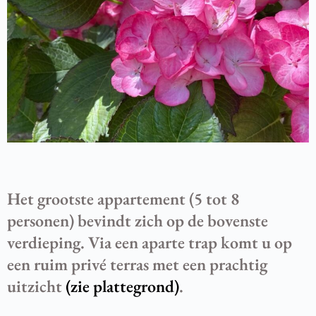
Het grootste appartement (5 tot 8
personen) bevindt zich op de bovenste
verdieping. Via een aparte trap komt u op
een ruim privé terras met een prachtig
uitzicht
(zie plattegrond)
.