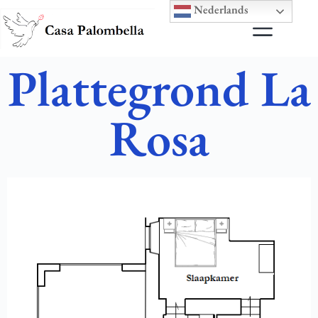
Nederlands
Plattegrond La
Rosa